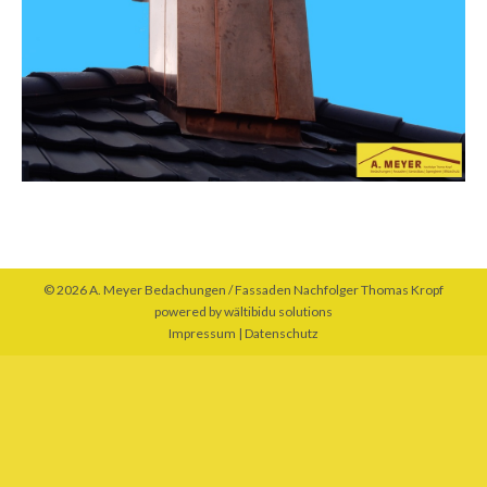
© 2026 A. Meyer Bedachungen / Fassaden Nachfolger Thomas Kropf
powered by
wältibidu solutions
Impressum
|
Datenschutz