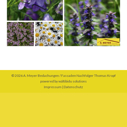
© 2026 A. Meyer Bedachungen / Fassaden Nachfolger Thomas Kropf
powered by
wältibidu solutions
Impressum
|
Datenschutz