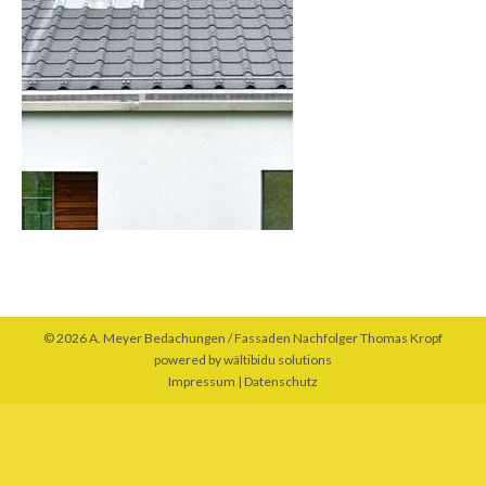
© 2026 A. Meyer Bedachungen / Fassaden Nachfolger Thomas Kropf
powered by
wältibidu solutions
Impressum
|
Datenschutz